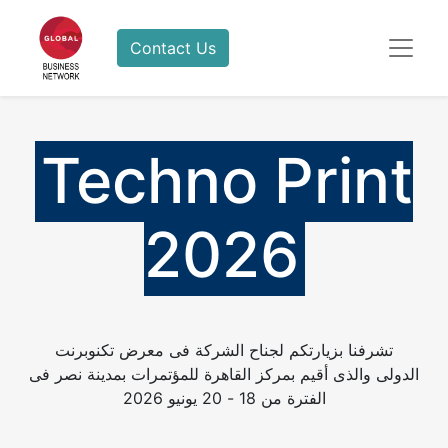
Contact Us
Techno Print
2026​
تشرفنا بزيارتكم لجناح الشركة فى معرض تكنوبرنت
الدولى والذى أقيم بمركز القاهرة للمؤتمرات بمدينة نصر فى
الفترة من 18 - 20 يونيو 2026