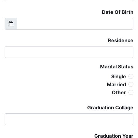
Date Of Birth
Residence
Marital Status
Single
Married
Other
Graduation Collage
Graduation Year