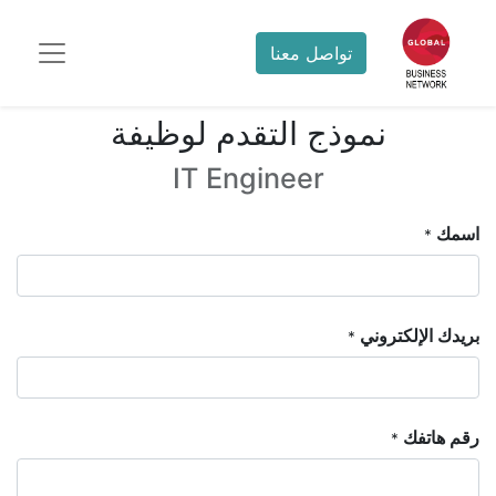
تواصل معنا
نموذج التقدم لوظيفة
IT Engineer
اسمك
*
بريدك الإلكتروني
*
رقم هاتفك
*